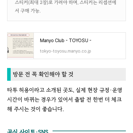
스티커(최대 2장)로 가려야 하며, 스티커는 리셉션에
서 구매 가능.
Manyo Club - TOYOSU -
tokyo-toyosu.manyo.co.jp
방문 전 꼭 확인해야 할 것
타투 허용이라고 소개된 곳도, 실제 현장 규정·운영
시간이 바뀌는 경우가 있어서 출발 전 한번 더 체크
해 주시는 것이 좋습니다.
공식 사이트·SNS