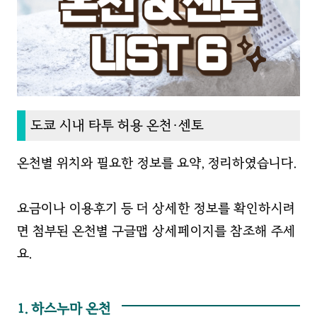
도쿄 시내 타투 허용 온천·센토
온천별 위치와 필요한 정보를 요약, 정리하였습니다.
요금이나 이용후기 등 더 상세한 정보를 확인하시려
면 첨부된 온천별 구글맵 상세페이지를 참조해 주세
요.
1. 하스누마 온천