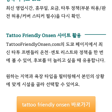
최신 영업시간, 휴무일, 요금, 타투 정책(부분 허용/완
전 허용/커버 스티커 필수)을 다시 확인.
Tattoo Friendly Onsen 사이트 활용
TattooFriendlyOnsen.com의 도쿄 페이지에서 최
신 타투 프렌들리 온천·센토 리스트와 정책을 한 번
에 볼 수 있어, 후보를 더 늘리고 싶을 때 유용합니다.
원하는 지역과 욕장 타입을 필터링해서 본인의 상황
에 맞게 시설을 골라 선택할 수 있어요.
tattoo friendly onsen 바로가기