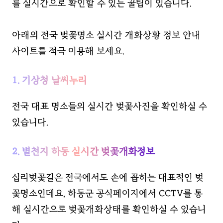
를 실시간으로 확인할 수 있는 꿀팁이 있습니다.
아래의 전국 벚꽃명소 실시간 개화상황 정보 안내
사이트를 적극 이용해 보세요.
1. 기상청 날씨누리
전국 대표 명소들의 실시간 벚꽃사진을 확인하실 수
있습니다.
2. 별천지 하동 실시간 벚꽃개화정보
십리벚꽃길은 전국에서도 손에 꼽히는 대표적인 벚
꽃명소인데요, 하동군 공식페이지에서 CCTV를 통
해 실시간으로 벚꽃개화상태를 확인하실 수 있습니