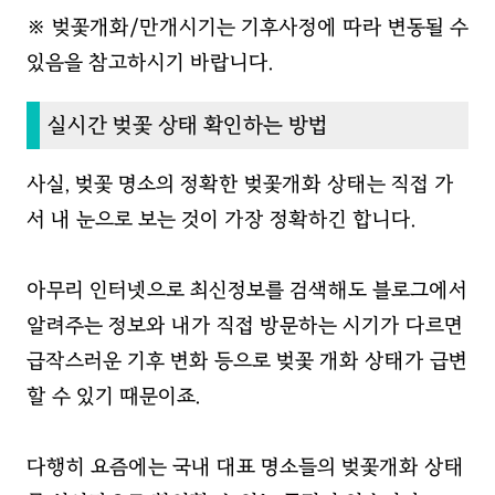
※ 벚꽃개화/만개시기는 기후사정에 따라 변동될 수
있음을 참고하시기 바랍니다.
실시간 벚꽃 상태 확인하는 방법
사실, 벚꽃 명소의 정확한 벚꽃개화 상태는 직접 가
서 내 눈으로 보는 것이 가장 정확하긴 합니다.
아무리 인터넷으로 최신정보를 검색해도 블로그에서
알려주는 정보와 내가 직접 방문하는 시기가 다르면
급작스러운 기후 변화 등으로 벚꽃 개화 상태가 급변
할 수 있기 때문이죠.
다행히 요즘에는 국내 대표 명소들의 벚꽃개화 상태