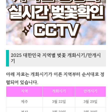
2025 대한민국 지역별 벚꽃 개화시기/만개시
기
아래 자료는 개화시기가 이른 지역부터 순서대로 정
렬되어 있습니다.
지역
개화시기
만개시기
제주
3월 22일
3월 29일