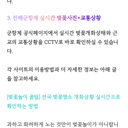
다.
3. 진해군항제 실시간 벚꽃사진+교통상황
군항제 공식페이지에서 실시간 벚꽃개화상태와 근
교의 교통상황을 CCTV로 바로 확인하실 수 있습니
다.
각 사이트의 이용방법과 더 자세한 정보는 아래 글
을 참고하세요.
[벚꽃놀이 꿀팁] 전국 벚꽃명소 개화상황 실시간으로
확인하는 방법
과하고 화려하게 노는 것만이 벚꽃놀이가 아니랍니