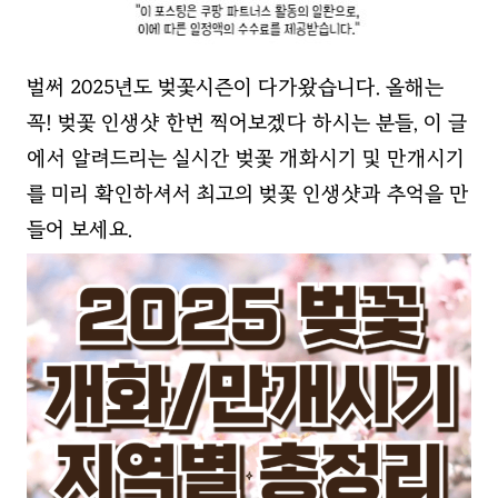
벌써 2025년도 벚꽃시즌이 다가왔습니다. 올해는
꼭! 벚꽃 인생샷 한번 찍어보겠다 하시는 분들, 이 글
에서 알려드리는 실시간 벚꽃 개화시기 및 만개시기
를 미리 확인하셔서 최고의 벚꽃 인생샷과 추억을 만
들어 보세요.